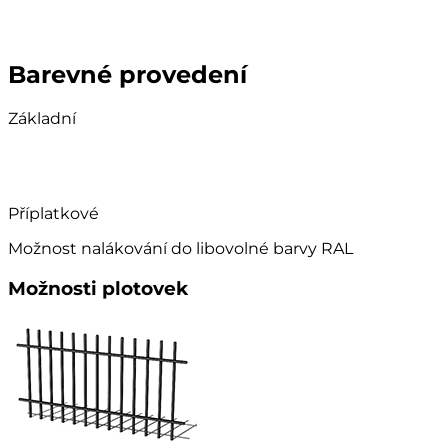
Barevné provedení
Základní
Příplatkové
Možnost nalákování do libovolné barvy RAL
Možnosti plotovek