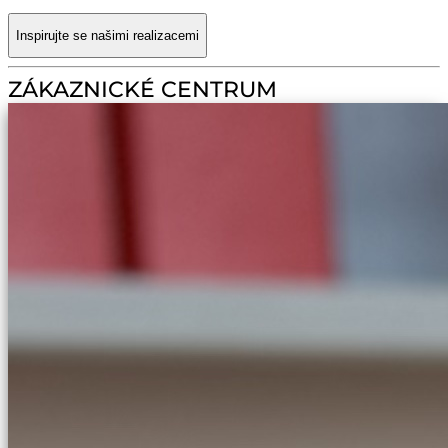
Inspirujte se našimi realizacemi
ZÁKAZNICKÉ CENTRUM