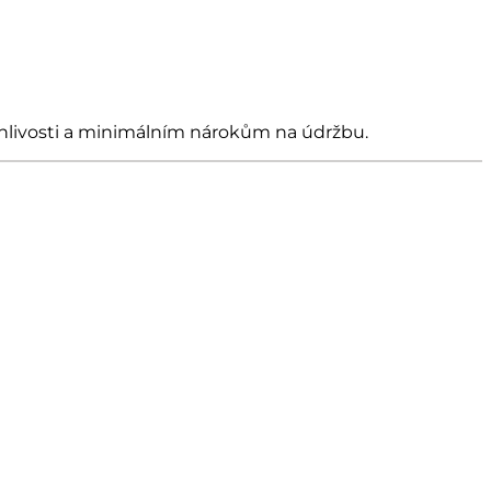
lehlivosti a minimálním nárokům na údržbu.