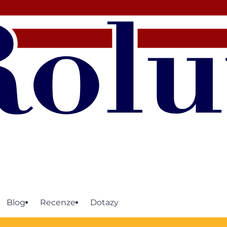
Blog
Recenze
Dotazy