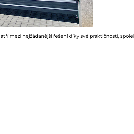
tří mezi nejžádanější řešení díky své praktičnosti, spo