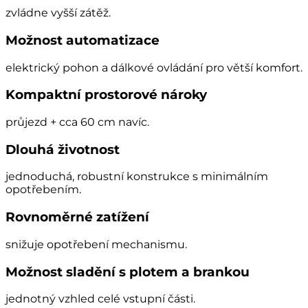
zvládne vyšší zátěž.
Možnost automatizace
elektrický pohon a dálkové ovládání pro větší komfort.
Kompaktní prostorové nároky
průjezd + cca 60 cm navíc.
Dlouhá životnost
jednoduchá, robustní konstrukce s minimálním
opotřebením.
Rovnoměrné zatížení
snižuje opotřebení mechanismu.
Možnost sladění s plotem a brankou
jednotný vzhled celé vstupní části.