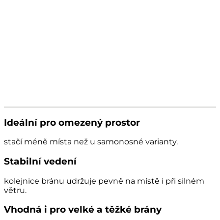
Ideální pro omezený prostor
stačí méně místa než u samonosné varianty.
Stabilní vedení
kolejnice bránu udržuje pevně na místě i při silném
větru.
Vhodná i pro velké a těžké brány