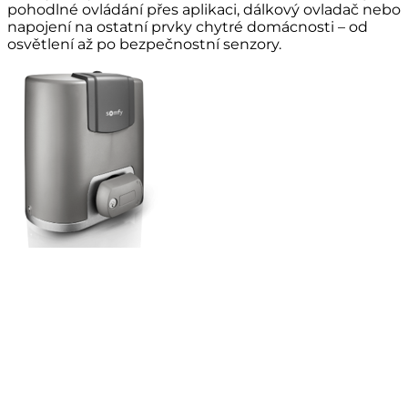
pohodlné ovládání přes aplikaci, dálkový ovladač nebo
napojení na ostatní prvky chytré domácnosti – od
osvětlení až po bezpečnostní senzory.