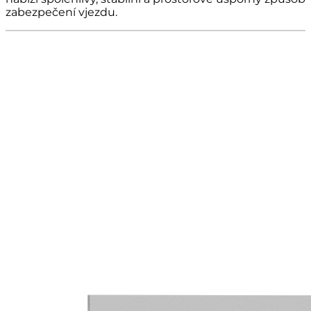
zabezpečení vjezdu.