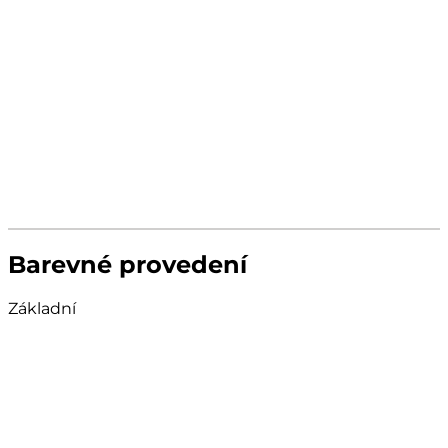
Barevné provedení
Základní