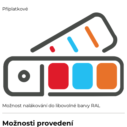
Příplatkové
Možnost nalákování do libovolné barvy RAL
Možnosti provedení