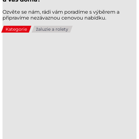
Ozvěte se nám, rádi vám poradíme s výběrem a
připravíme nezávaznou cenovou nabídku.
Kategorie
žaluzie a rolety