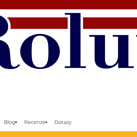
Blog
Recenze
Dotazy