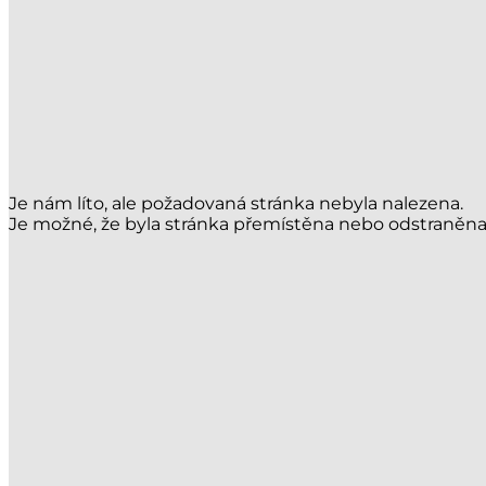
Je nám líto, ale požadovaná stránka nebyla nalezena.
Je možné, že byla stránka přemístěna nebo odstraněna